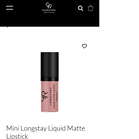
Mini Longstay Liquid Matte
Lipstick